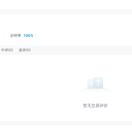
好评率
100
%
中评
(0)
差评
(0)
暂无交易评价