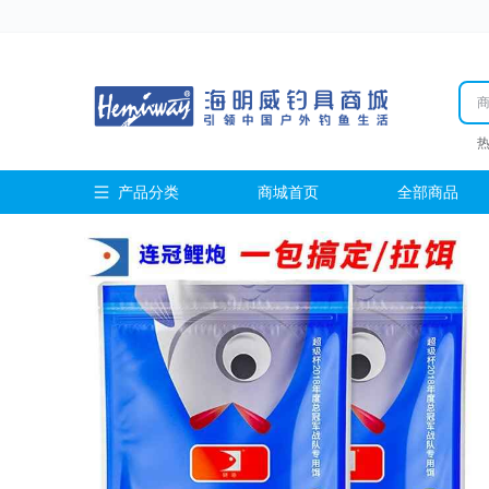
产品分类
商城首页
全部商品