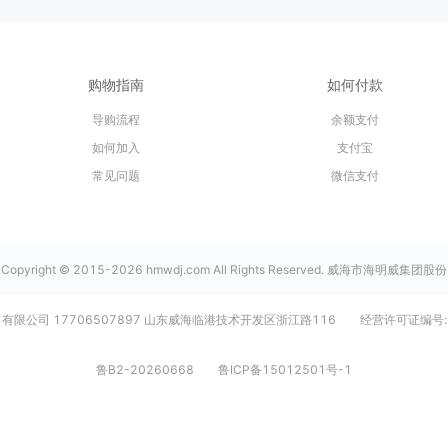
购物指南
如何付款
导购流程
余额支付
如何加入
支付宝
常见问题
微信支付
Copyright © 2015-2026 hmwdj.com All Rights Reserved. 威海市海明威集团股份
有限公司 17706507897 山东威海临港技术开发区浙江路116
经营许可证编号:
鲁B2-20260668
鲁ICP备15012501号-1