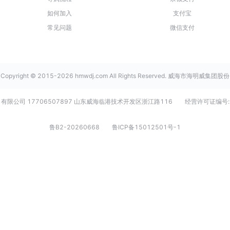
如何加入
支付宝
常见问题
微信支付
Copyright © 2015-2026 hmwdj.com All Rights Reserved. 威海市海明威集团股份
有限公司 17706507897 山东威海临港技术开发区浙江路116
经营许可证编号:
鲁B2-20260668
鲁ICP备15012501号-1