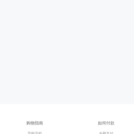
购物指南
如何付款
导购流程
余额支付