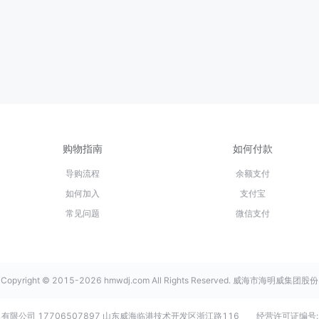
购物指南
如何付款
导购流程
余额支付
如何加入
支付宝
常见问题
微信支付
Copyright © 2015-2026 hmwdj.com All Rights Reserved. 威海市海明威集团股份
有限公司 17706507897 山东威海临港技术开发区浙江路116
经营许可证编号: