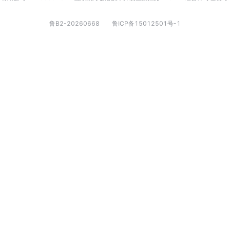
鲁B2-20260668
鲁ICP备15012501号-1