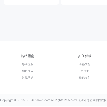
购物指南
如何付款
导购流程
余额支付
如何加入
支付宝
常见问题
微信支付
Copyright © 2015-2026 hmwdj.com All Rights Reserved. 威海市海明威集团股份