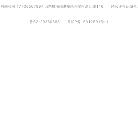
有限公司 17706507897 山东威海临港技术开发区浙江路116
经营许可证编号:
鲁B2-20260668
鲁ICP备15012501号-1