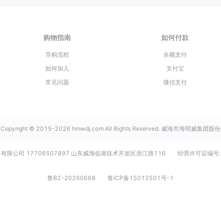
购物指南
如何付款
导购流程
余额支付
如何加入
支付宝
常见问题
微信支付
Copyright © 2015-2026 hmwdj.com All Rights Reserved. 威海市海明威集团股份
有限公司 17706507897 山东威海临港技术开发区浙江路116
经营许可证编号:
鲁B2-20260668
鲁ICP备15012501号-1