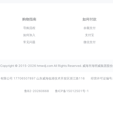
购物指南
如何付款
导购流程
余额支付
如何加入
支付宝
常见问题
微信支付
Copyright © 2015-2026 hmwdj.com All Rights Reserved. 威海市海明威集团股份
有限公司 17706507897 山东威海临港技术开发区浙江路116
经营许可证编号:
鲁B2-20260668
鲁ICP备15012501号-1