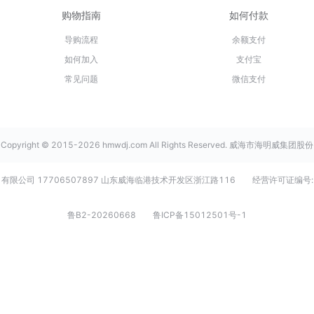
购物指南
如何付款
导购流程
余额支付
如何加入
支付宝
常见问题
微信支付
Copyright © 2015-2026 hmwdj.com All Rights Reserved. 威海市海明威集团股份
有限公司 17706507897 山东威海临港技术开发区浙江路116
经营许可证编号:
鲁B2-20260668
鲁ICP备15012501号-1