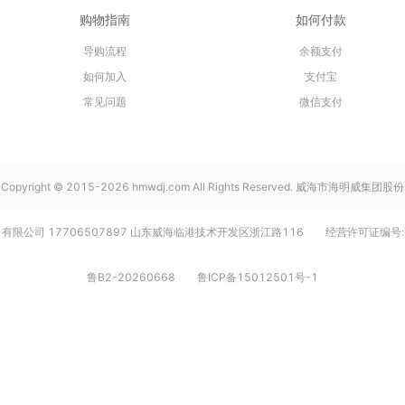
购物指南
如何付款
导购流程
余额支付
如何加入
支付宝
常见问题
微信支付
Copyright © 2015-2026 hmwdj.com All Rights Reserved. 威海市海明威集团股份
有限公司 17706507897 山东威海临港技术开发区浙江路116
经营许可证编号:
鲁B2-20260668
鲁ICP备15012501号-1