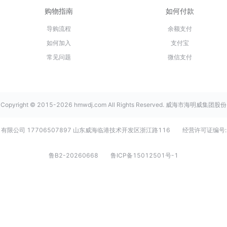
购物指南
如何付款
导购流程
余额支付
如何加入
支付宝
常见问题
微信支付
Copyright © 2015-2026 hmwdj.com All Rights Reserved. 威海市海明威集团股份
有限公司 17706507897 山东威海临港技术开发区浙江路116
经营许可证编号:
鲁B2-20260668
鲁ICP备15012501号-1