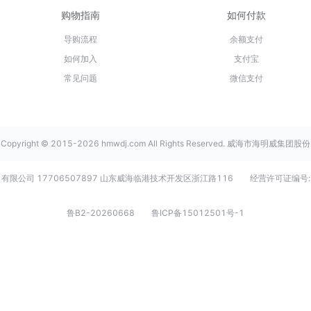
购物指南
如何付款
导购流程
余额支付
如何加入
支付宝
常见问题
微信支付
Copyright © 2015-2026 hmwdj.com All Rights Reserved. 威海市海明威集团股份
有限公司 17706507897 山东威海临港技术开发区浙江路116
经营许可证编号:
鲁B2-20260668
鲁ICP备15012501号-1