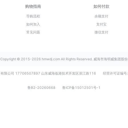
购物指南
如何付款
导购流程
余额支付
如何加入
支付宝
常见问题
微信支付
Copyright © 2015-2026 hmwdj.com All Rights Reserved. 威海市海明威集团股份
有限公司 17706507897 山东威海临港技术开发区浙江路116
经营许可证编号:
鲁B2-20260668
鲁ICP备15012501号-1