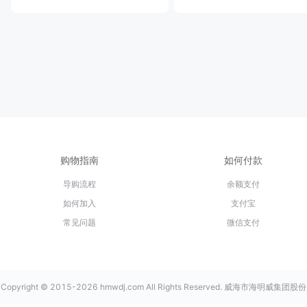
购物指南
如何付款
导购流程
余额支付
如何加入
支付宝
常见问题
微信支付
Copyright © 2015-2026 hmwdj.com All Rights Reserved. 威海市海明威集团股份