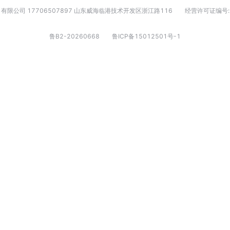
有限公司 17706507897 山东威海临港技术开发区浙江路116
经营许可证编号:
鲁B2-20260668
鲁ICP备15012501号-1