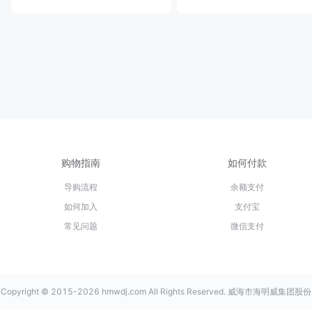
购物指南
如何付款
导购流程
余额支付
如何加入
支付宝
常见问题
微信支付
Copyright © 2015-2026 hmwdj.com All Rights Reserved. 威海市海明威集团股份