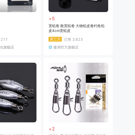
5
￥
滑
宽铅卷 散宽铅卷 大物铅皮卷钓鱼铅
皮4cm宽铅皮
第三方
售
217
已售
3,623
仓旗舰店
傲湖官方旗舰店
2
￥