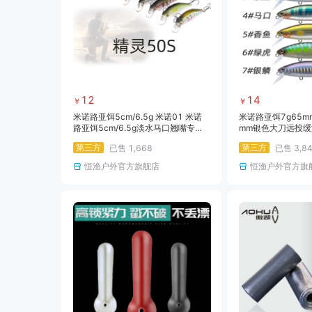
12
14
￥
￥
米诺路亚饵5cm/6.5g 米诺01 米诺
米诺路亚饵7g65mm 
路亚饵5cm/6.5g淡水马口翘嘴专杀
mm银色大刀远投
沉水仿生拟饵假饵硬饵假鱼饵
假饵翘嘴死飞系统
第三方
第三方
已售
1,668
已售
3,8
恒渔户外官方旗舰店
恒渔户外官方旗