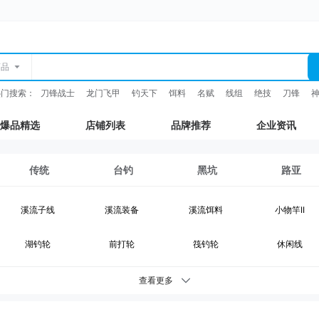
商品
热门搜索：
刀锋战士
龙门飞甲
钓天下
饵料
名赋
线组
绝技
刀锋
爆品精选
店铺列表
品牌推荐
企业资讯
传统
台钓
黑坑
路亚
溪流子线
溪流装备
溪流饵料
小物竿II
湖钓轮
前打轮
筏钓轮
休闲线
湖钓装备
鲫鱼竿
综合竿
台钓竿
查看更多
台钓浮漂
台钓配件
钓灯
抄网支架