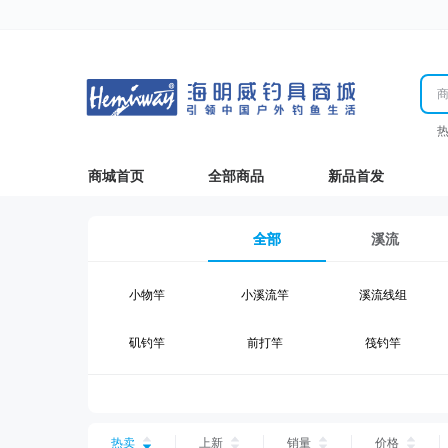
商城首页
全部商品
新品首发
全部
溪流
小物竿
小溪流竿
溪流线组
矶钓竿
前打竿
筏钓竿
湖钓线组
湖钓配件
钓椅钓台
台钓仕挂
台钓线
台钓钩
热卖
上新
销量
价格