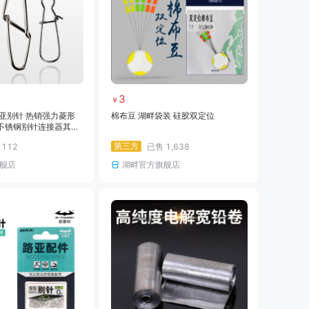
3
￥
亚别针 热销强力菱形
棉布豆 湖畔袋装 硅胶双定位
不锈钢别针连接器其他
第三方
售
112
已售
1,638
舰店
湖畔官方旗舰店