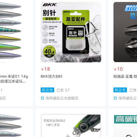
18
10
￥
￥
mm 米诺01 14g
BKK强力别针
助抛器 蓝魔 
刀远投缓沉米诺玩家
系统沉水米诺路亚
杭云仓
杭云仓
01
已售
27
已
舰店
海明威杭云仓旗舰店
海明威杭云