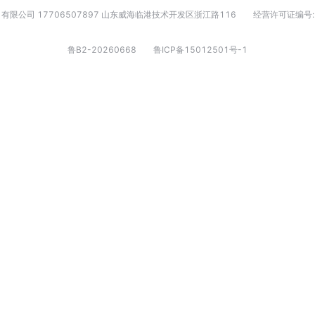
有限公司 17706507897 山东威海临港技术开发区浙江路116
经营许可证编号:
鲁B2-20260668
鲁ICP备15012501号-1