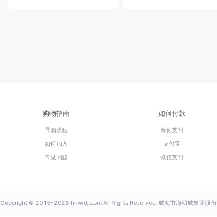
购物指南
如何付款
导购流程
余额支付
如何加入
支付宝
常见问题
微信支付
Copyright © 2015-2026 hmwdj.com All Rights Reserved. 威海市海明威集团股份