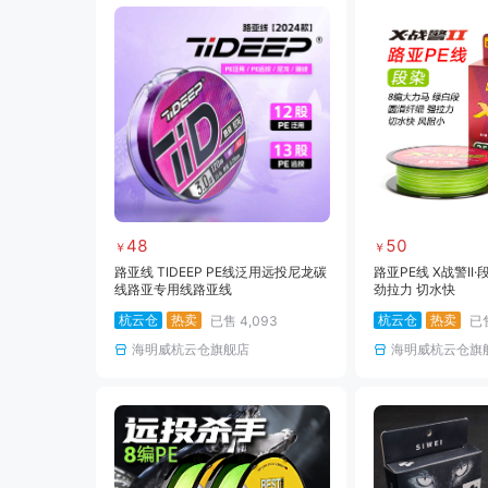
48
50
￥
￥
路亚线 TIDEEP PE线泛用远投尼龙碳
路亚PE线 X战警II
线路亚专用线路亚线
劲拉力 切水快
杭云仓
热卖
杭云仓
热卖
已售
4,093
已
海明威杭云仓旗舰店
海明威杭云仓旗