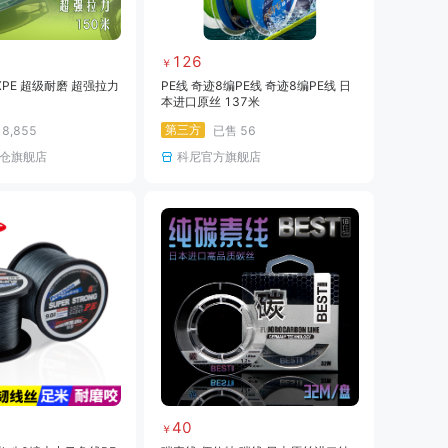
126
￥
XPE 超级耐磨 超强拉力
PE线 奇迹8编PE线 奇迹8编PE线 日
本进口原丝 137米
第三方
售
8,855
已售
56
仓旗舰店
科尼官方旗舰店
40
￥