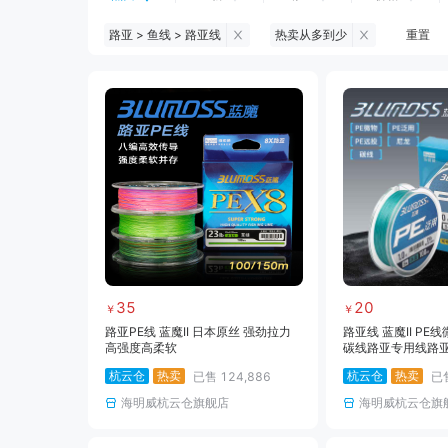
路亚 > 鱼线 > 路亚线
热卖从多到少
重置
钓鱼伞
台钓服饰
台钓装备
黑坑浮漂
黑坑配件
黑坑钓灯
黑坑饵料
马口竿
路亚竿
路亚装备
海钓竿
海钓轮
35
20
￥
￥
路亚PE线 蓝魔II 日本原丝 强劲拉力
路亚线 蓝魔II P
高强度高柔软
碳线路亚专用线路
杭云仓
热卖
杭云仓
热卖
已售
124,886
已
海明威杭云仓旗舰店
海明威杭云仓旗