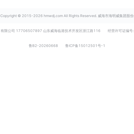
Copyright © 2015-2026 hmwdj.com All Rights Reserved. 威海市海明威集团股份
有限公司 17706507897 山东威海临港技术开发区浙江路116
经营许可证编号:
鲁B2-20260668
鲁ICP备15012501号-1