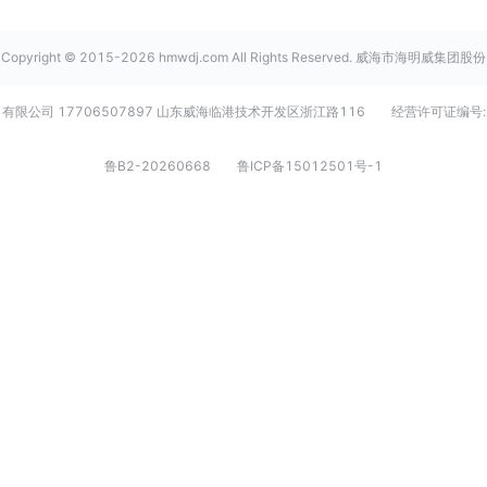
Copyright © 2015-2026 hmwdj.com All Rights Reserved. 威海市海明威集团股份
有限公司 17706507897 山东威海临港技术开发区浙江路116
经营许可证编号:
鲁B2-20260668
鲁ICP备15012501号-1