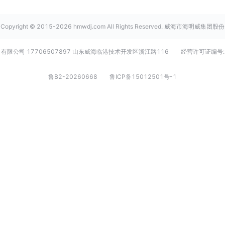
Copyright © 2015-2026 hmwdj.com All Rights Reserved. 威海市海明威集团股份
有限公司 17706507897 山东威海临港技术开发区浙江路116
经营许可证编号:
鲁B2-20260668
鲁ICP备15012501号-1