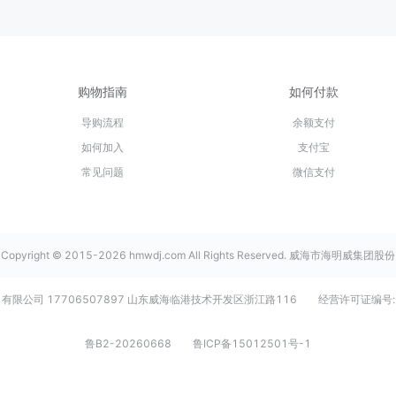
购物指南
如何付款
导购流程
余额支付
如何加入
支付宝
常见问题
微信支付
Copyright © 2015-2026 hmwdj.com All Rights Reserved. 威海市海明威集团股份
有限公司 17706507897 山东威海临港技术开发区浙江路116
经营许可证编号:
鲁B2-20260668
鲁ICP备15012501号-1