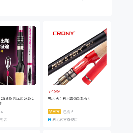
黑坑仕挂
黑坑线
黑坑钩
黑坑钓伞
黑坑服饰
黑坑装备
路亚线
路亚钩饵
路亚配件
海钓装备
海钓饵料
临时专用
499
￥
025新款男玩冰 冰3代
男玩 火4 科尼雷强新款火4
竿
第三方
售
4
已售
5
舰店
科尼官方旗舰店