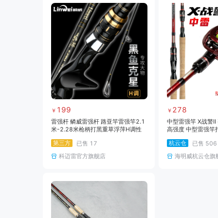
199
278
￥
￥
雷强杆 鳞威雷强杆 路亚竿雷强竿2.1
中型雷强竿 X战警II
米-2.28米枪柄打黑重草浮萍H调性
高强度 中型雷强竿
路亚
第三方
杭云仓
已售
17
已售
506
科迈雷官方旗舰店
海明威杭云仓旗