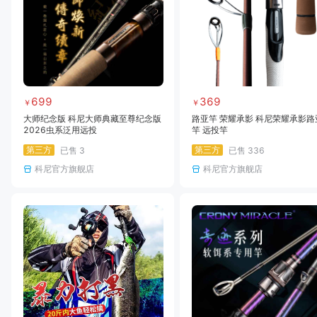
699
369
￥
￥
大师纪念版 科尼大师典藏至尊纪念版
路亚竿 荣耀承影 科尼荣耀承影路
2026虫系泛用远投
竿 远投竿
第三方
第三方
已售
3
已售
336
科尼官方旗舰店
科尼官方旗舰店