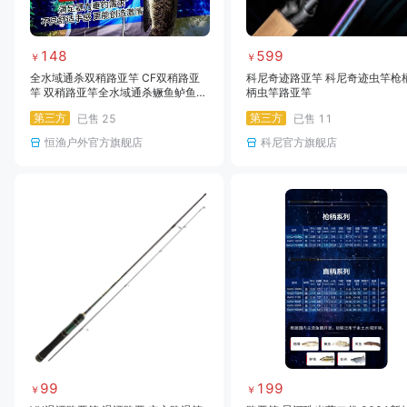
148
599
￥
￥
全水域通杀双稍路亚竿 CF双稍路亚
科尼奇迹路亚竿 科尼奇迹虫竿枪
竿 双稍路亚竿全水域通杀鳜鱼鲈鱼翘
柄虫竿路亚竿
嘴白条打黑
第三方
第三方
已售
25
已售
11
恒渔户外官方旗舰店
科尼官方旗舰店
99
199
￥
￥