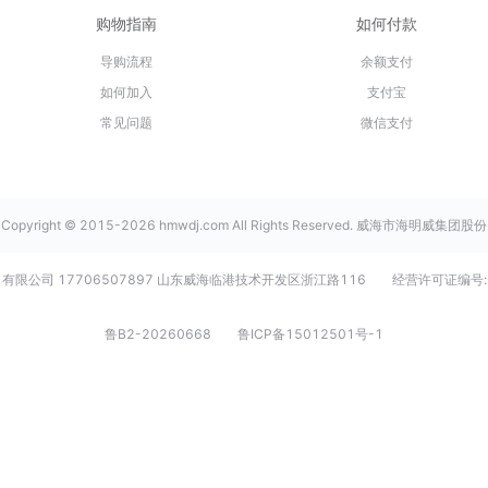
购物指南
如何付款
导购流程
余额支付
如何加入
支付宝
常见问题
微信支付
Copyright © 2015-2026 hmwdj.com All Rights Reserved. 威海市海明威集团股份
有限公司 17706507897 山东威海临港技术开发区浙江路116
经营许可证编号:
鲁B2-20260668
鲁ICP备15012501号-1