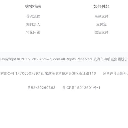
购物指南
如何付款
导购流程
余额支付
如何加入
支付宝
常见问题
微信支付
Copyright © 2015-2026 hmwdj.com All Rights Reserved. 威海市海明威集团股份
有限公司 17706507897 山东威海临港技术开发区浙江路116
经营许可证编号:
鲁B2-20260668
鲁ICP备15012501号-1