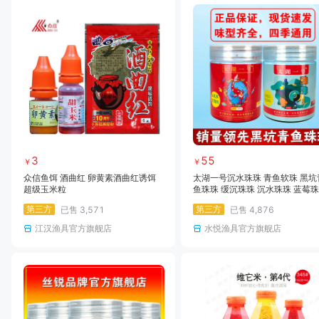
3
55
￥
￥
众信鱼饵 酒曲红 卵黄素酒曲红诱饵
太湖一号沉水珠珠 青鱼软珠 黑坑
超级玉米粒
鱼珠珠 缓沉珠珠 沉水珠珠 蓝莓珠珠
红烧肉珠珠 紫薯珠珠 焦糖珠珠 
第三方
第三方
已售
3,571
已售
4,876
珠珠
江汉渔具官方旗舰店
水悦渔具官方旗舰店