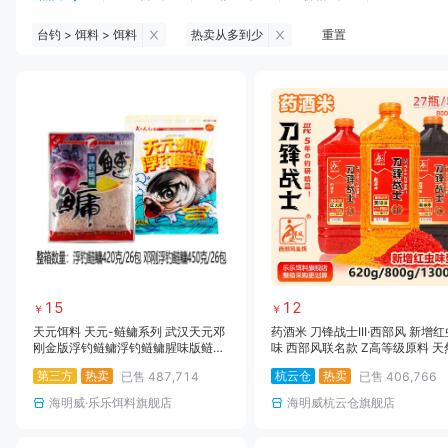
台钓 > 饵料 > 饵料
热卖从多到少
重置
钓鱼伞
台钓服饰
台钓装备
饵料
黑坑浮漂
黑坑配件
黑坑钓灯
黑坑网
黑坑饵料
马口竿
路亚竿
雷强竿
路亚装备
海钓竿
海钓轮
海钓线
15
12
￥
￥
天元饵料 天元-鲢鳙系列 武汉天元邓
药酒米 刀锋战士III·西部风 新增红
刚金版浮钓鲢鳙浮钓鲢鳙腥味版鲢霸
味 西部风联名款 Z高等级原料 天
天下底钓鲢鳙至尊浮钓鲢鳙2代特作
谷物 快速诱鱼
第三方
热卖
杭云仓
热卖
已售
487,714
已售
406,766
浮钓鲢鳙砖攻鲢鳙
海明威·乐乐饵料旗舰店
海明威杭云仓旗舰店