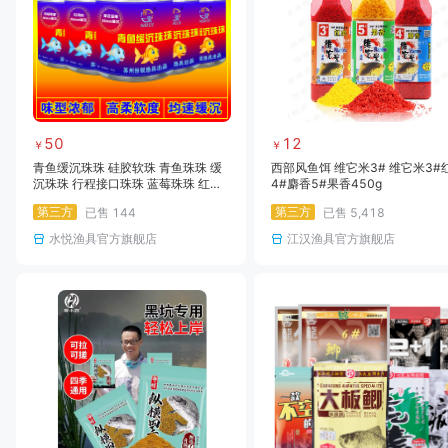
50
12
￥
￥
青鱼缓沉珠珠 硅胶软珠 青鱼珠珠 缓
西部风鱼饵 维它米3# 维它米3#
沉珠珠 行程接口珠珠 蓝莓珠珠 红烧
4#麝香5#果香450g
肉珠珠 紫薯珠珠 焦糖味珠珠 芒果凤
第三方
第三方
已售
144
已售
5,418
梨味珠珠 花生味珠珠 绿果香味珠珠
水悦渔具官方旗舰店
江汉渔具官方旗舰店