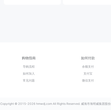
购物指南
如何付款
导购流程
余额支付
如何加入
支付宝
常见问题
微信支付
Copyright © 2015-2026 hmwdj.com All Rights Reserved. 威海市海明威集团股份