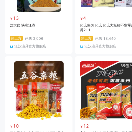
13
4
￥
￥
曾大盆 快意江湖
化氏鱼饵 化氏 化氏大板鲫不空军
诱2+1
第三方
第三方
已售
3,006
已售
13,440
江汉渔具官方旗舰店
江汉渔具官方旗舰店
10
12
￥
￥