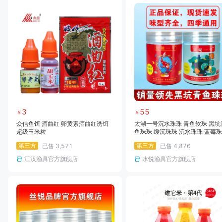
3
55
￥
￥
众信鱼饵 酒曲红 卵黄素酒曲红诱饵
太湖一号沉水珠珠 青鱼软珠 黑坑
超级玉米粒
鱼珠珠 缓沉珠珠 沉水珠珠 蓝莓珠珠
红烧肉珠珠 紫薯珠珠 焦糖珠珠 
第三方
第三方
已售
3,571
已售
4,876
珠珠
江汉渔具官方旗舰店
水悦渔具官方旗舰店