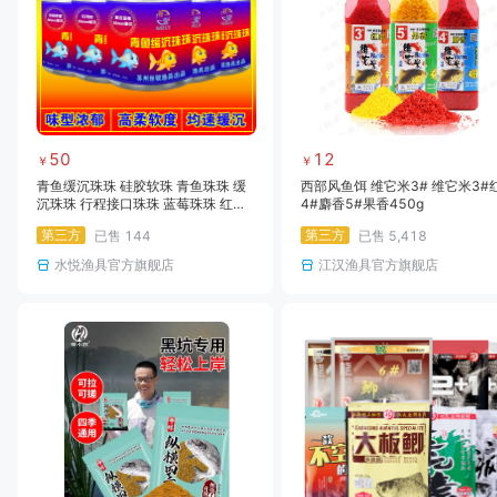
50
12
￥
￥
青鱼缓沉珠珠 硅胶软珠 青鱼珠珠 缓
西部风鱼饵 维它米3# 维它米3#
沉珠珠 行程接口珠珠 蓝莓珠珠 红烧
4#麝香5#果香450g
肉珠珠 紫薯珠珠 焦糖味珠珠 芒果凤
第三方
第三方
已售
144
已售
5,418
梨味珠珠 花生味珠珠 绿果香味珠珠
水悦渔具官方旗舰店
江汉渔具官方旗舰店