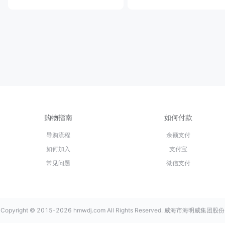
购物指南
如何付款
导购流程
余额支付
如何加入
支付宝
常见问题
微信支付
Copyright © 2015-2026 hmwdj.com All Rights Reserved. 威海市海明威集团股份