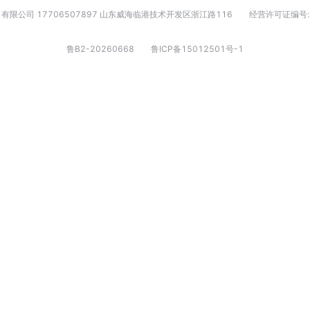
有限公司 17706507897 山东威海临港技术开发区浙江路116
经营许可证编号:
鲁B2-20260668
鲁ICP备15012501号-1