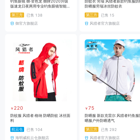
钓鱼眼镜 御·变色龙 御牌2020升级
防蚊衣 劳瑞 风猎者新款钓鱼服防
版速龙日夜两用专业钓鱼眼镜智能变
防晒服劳瑞冰丝防蚊衣
色偏光镜增晰看漂夜钓去蓝光 夜钓过
第三方
第三方
已售
138
已售
15
滤蓝光 白天变深茶色外渡蓝膜 阴天
增晰 超轻
御官方旗舰店
风猎者官方旗舰店
220
75
￥
￥
防蚊服 风猎者·格纳 防晒防蚊 冰丝面
防晒服 新款克雷尔 风猎者钓鱼服
料
晒服户外防晒透气
杭云仓
第三方
已售
104
已售
292
海明威杭云仓旗舰店
风猎者官方旗舰店