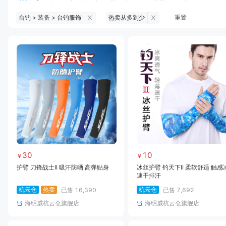
台钓 > 装备 > 台钓服饰
热卖从多到少
重置
钓鱼伞
台钓服饰
台钓装备
饵料
黑坑浮漂
黑坑配件
黑坑钓灯
黑坑网
黑坑饵料
马口竿
路亚竿
雷强竿
路亚装备
海钓竿
海钓轮
海钓线
30
10
￥
￥
护臂 刀锋战士II 吸汗防晒 高弹贴身
冰丝护臂 钓天下II 柔软舒适 触感
速干排汗
杭云仓
热卖
杭云仓
已售
16,390
已售
7,692
海明威杭云仓旗舰店
海明威杭云仓旗舰店