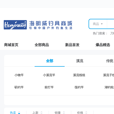
商品
热门搜索：
刀
商城首页
全部商品
新品首发
爆品精选
全部
溪流
传统
小物竿
小溪流竿
溪流线组
溪流子
矶钓竿
前打竿
筏钓竿
湖钓轮
湖钓线组
湖钓配件
钓椅钓台
湖钓装
台钓仕挂
台钓线
台钓钩
台钓浮
热卖
上新
销量
价格