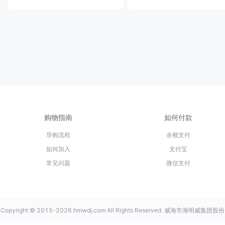
购物指南
如何付款
导购流程
余额支付
如何加入
支付宝
常见问题
微信支付
Copyright © 2015-2026 hmwdj.com All Rights Reserved. 威海市海明威集团股份