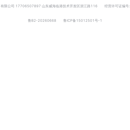
有限公司 17706507897 山东威海临港技术开发区浙江路116
经营许可证编号:
鲁B2-20260668
鲁ICP备15012501号-1