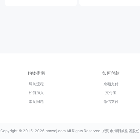
购物指南
如何付款
导购流程
余额支付
如何加入
支付宝
常见问题
微信支付
Copyright © 2015-2026 hmwdj.com All Rights Reserved. 威海市海明威集团股份