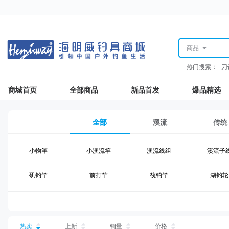
商品
热门搜索：
刀
商城首页
全部商品
新品首发
爆品精选
全部
溪流
传统
小物竿
小溪流竿
溪流线组
溪流子
矶钓竿
前打竿
筏钓竿
湖钓轮
湖钓线组
湖钓配件
钓椅钓台
湖钓装
台钓仕挂
台钓线
台钓钩
台钓浮
热卖
上新
销量
价格