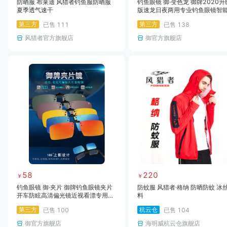
防晒服 布莱迪 风猎者钓鱼服防晒服
钓鱼眼镜 御·变色龙 御牌2020升
夏季透气速干
版速龙日夜两用专业钓鱼眼镜智
色偏光镜增晰看漂夜钓去蓝光 夜
第三方
第三方
已售
111
已售
138
滤蓝光 白天变深茶色外渡蓝膜 阴
增晰 超轻
风猎者官方旗舰店
御官方旗舰店
58
220
￥
￥
钓鱼眼镜 御·夹片 御牌钓鱼眼镜夹片
防蚊服 风猎者·格纳 防晒防蚊 冰
开车防眩高清偏光镜近视看漂专用增
料
晰夜钓增光镜 近视老花人群可用的夹
第三方
杭云仓
已售
100
已售
104
片镜
御官方旗舰店
海明威杭云仓旗舰店