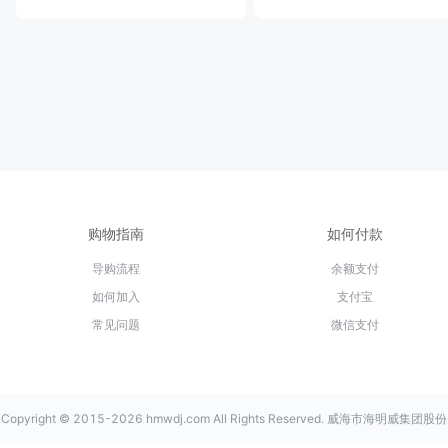
购物指南
如何付款
导购流程
余额支付
如何加入
支付宝
常见问题
微信支付
Copyright © 2015-2026 hmwdj.com All Rights Reserved. 威海市海明威集团股份