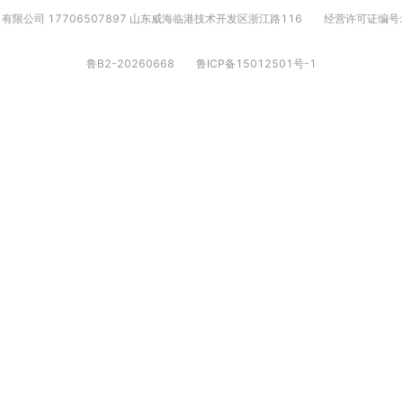
有限公司 17706507897 山东威海临港技术开发区浙江路116
经营许可证编号:
鲁B2-20260668
鲁ICP备15012501号-1