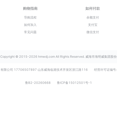
购物指南
如何付款
导购流程
余额支付
如何加入
支付宝
常见问题
微信支付
Copyright © 2015-2026 hmwdj.com All Rights Reserved. 威海市海明威集团股份
有限公司 17706507897 山东威海临港技术开发区浙江路116
经营许可证编号:
鲁B2-20260668
鲁ICP备15012501号-1