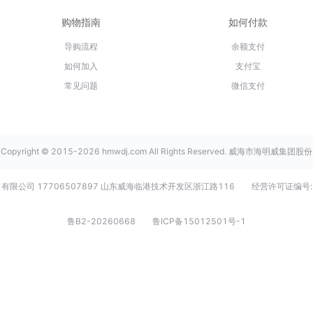
购物指南
如何付款
导购流程
余额支付
如何加入
支付宝
常见问题
微信支付
Copyright © 2015-2026 hmwdj.com All Rights Reserved. 威海市海明威集团股份
有限公司 17706507897 山东威海临港技术开发区浙江路116
经营许可证编号:
鲁B2-20260668
鲁ICP备15012501号-1