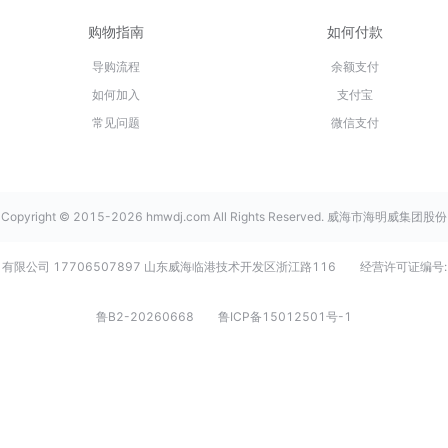
购物指南
如何付款
导购流程
余额支付
如何加入
支付宝
常见问题
微信支付
Copyright © 2015-2026 hmwdj.com All Rights Reserved. 威海市海明威集团股份
有限公司 17706507897 山东威海临港技术开发区浙江路116
经营许可证编号:
鲁B2-20260668
鲁ICP备15012501号-1