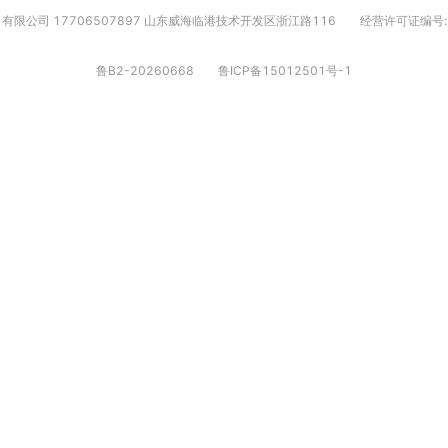
有限公司 17706507897 山东威海临港技术开发区浙江路116
经营许可证编号:
鲁B2-20260668
鲁ICP备15012501号-1