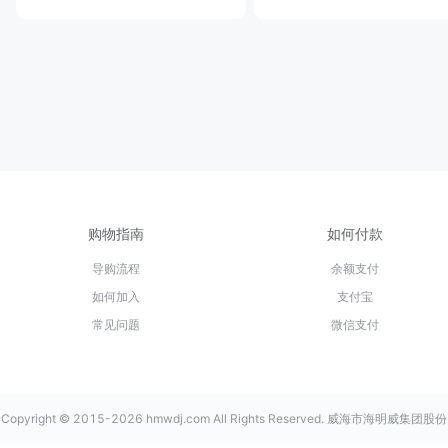
购物指南
如何付款
导购流程
余额支付
如何加入
支付宝
常见问题
微信支付
Copyright © 2015-2026 hmwdj.com All Rights Reserved. 威海市海明威集团股份