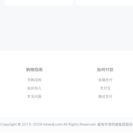
购物指南
如何付款
导购流程
余额支付
如何加入
支付宝
常见问题
微信支付
Copyright © 2015-2026 hmwdj.com All Rights Reserved. 威海市海明威集团股份