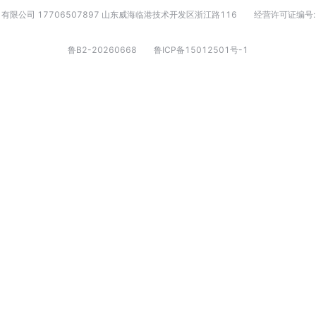
有限公司 17706507897 山东威海临港技术开发区浙江路116
经营许可证编号:
鲁B2-20260668
鲁ICP备15012501号-1