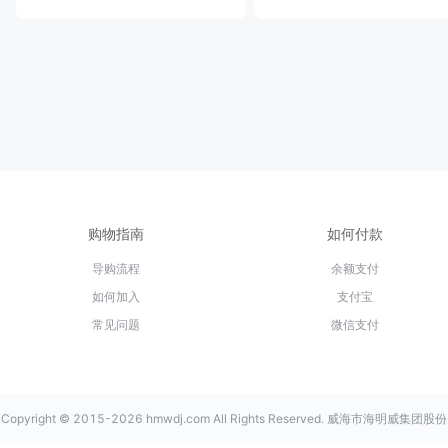
购物指南
如何付款
导购流程
余额支付
如何加入
支付宝
常见问题
微信支付
Copyright © 2015-2026 hmwdj.com All Rights Reserved. 威海市海明威集团股份