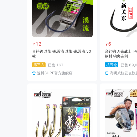
12
6
￥
￥
台钓钩 速影.锐.溪流 速影.锐.溪流.50
台钓钩 刀锋战士III
枚
钢材 钩尖锋利
第三方
杭云仓
已售
167
已售
69,
速搏SUPE官方旗舰店
海明威杭云仓旗