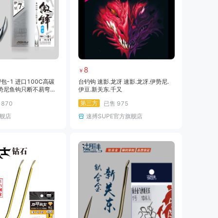
8
￥
包-1 进口100C高碳
台钓钩 速影.龙冴 速影.龙冴.伊势尼.
势尼鱼钩只断不易弯傲
伊豆.新关东.千又
第三方
售
870
已售
975
舰店
速搏SUPE官方旗舰店