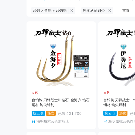
台钓 > 鱼钩 > 台钓钩
热卖从多到少
重置
钓鱼伞
台钓服饰
台钓装备
黑坑浮漂
黑坑配件
黑坑钓灯
黑坑饵料
马口竿
路亚竿
路亚装备
海钓竿
海钓轮
6
6
￥
￥
台钓钩 刀锋战士III·钻石-金海夕 钻石
台钓钩 刀锋战士III
钢材 钩尖锋利
钢材 钩尖锋利
杭云仓
热卖
杭云仓
热卖
已售
401,700
已
海明威杭云仓旗舰店
海明威杭云仓旗