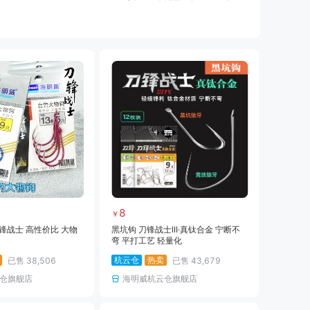
黑坑仕挂
黑坑线
黑坑钩
黑坑钓伞
黑坑服饰
黑坑装备
路亚线
路亚钩饵
路亚配件
海钓装备
海钓饵料
临时专用
8
￥
锋战士 高性价比 大物
黑坑钩 刀锋战士III·真钛合金 宁断不
弯 平打工艺 轻量化
杭云仓
热卖
已售
38,506
已售
43,679
仓旗舰店
海明威杭云仓旗舰店