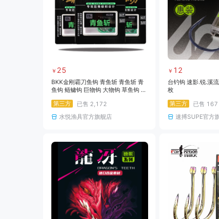
25
12
￥
￥
BKK金刚霸刀鱼钩 青鱼斩 青鱼斩 青
台钓钩 速影.锐.溪流
鱼钩 鲢鳙钩 巨物钩 大物钩 草鱼钩 鲢
枚
鱼钩
第三方
第三方
已售
2,172
已售
167
水悦渔具官方旗舰店
速搏SUPE官方