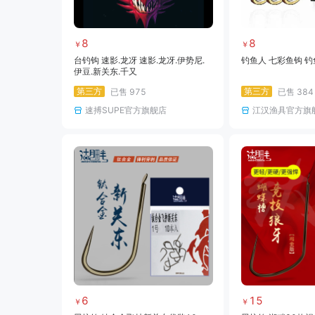
8
8
￥
￥
台钓钩 速影.龙冴 速影.龙冴.伊势尼.
钓鱼人 七彩鱼钩 
伊豆.新关东.千又
第三方
第三方
已售
975
已售
384
速搏SUPE官方旗舰店
江汉渔具官方旗
6
15
￥
￥