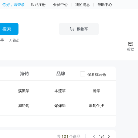
你好，请登录
欢迎注册
会员中心
我的消息
帮助中心
搜索
购物车
神手
刀锋战士 竿
帮助
海钓
品牌
仅看杭云仓
溪流竿
本流竿
抛竿
湖钓钩
爆炸钩
串钩仕挂
黑坑竿II
大物竿
台钓线组
钓箱
台钓竿包
鱼护
共
101
个商品
1
/
4