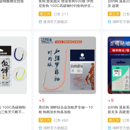
褐金蝴蝶槽竞技狼
鱼钩 散装圆尖 散装鱼钩500枚 伊势
台钓钩 溪泉2
尼鱼钩 100C高碳钢针钓鱼钩伊豆钓
东 超硬
鱼钩
第三方
第三方
已售
211
已
傲湖官方旗舰店
湖畔官方旗
5
9
￥
￥
包 100C高碳钢制
黑坑钩 湖畔钛合金加粗罗非袖--10
台钓钩 溪泉系
钩三角牙只断不易
枚 钩柄加长钩条加粗
新关东 高硬
第三方
第三方
已售
480
已
湖畔官方旗舰店
湖畔官方旗