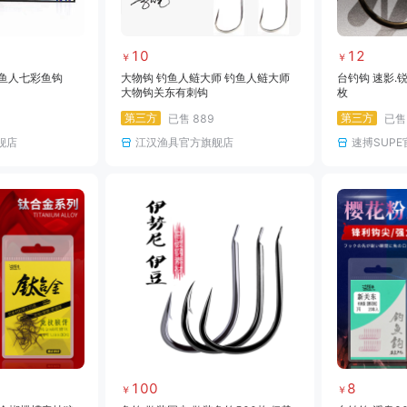
10
12
￥
￥
钓鱼人七彩鱼钩
大物钩 钓鱼人鲢大师 钓鱼人鲢大师
台钓钩 速影.锐
大物钩关东有刺钩
枚
第三方
第三方
已售
889
已
舰店
江汉渔具官方旗舰店
速搏SUP
100
8
￥
￥