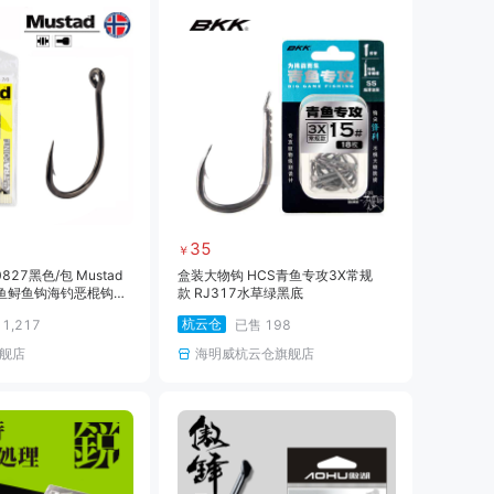
35
￥
27黑色/包 Mustad
盒装大物钩 HCS青鱼专攻3X常规
鱼鲟鱼钩海钓恶棍钩铁
款 RJ317水草绿黑底
钩10827
杭云仓
售
1,217
已售
198
舰店
海明威杭云仓旗舰店