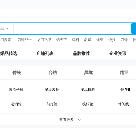
商品
热门搜索：
刀锋战士
龙门飞甲
钓天下
饵料
名赋
线组
绝技
刀锋
爆品精选
店铺列表
品牌推荐
企业资讯
传统
台钓
黑坑
路亚
溪流子线
溪流装备
溪流饵料
小物竿II
湖钓轮
前打轮
筏钓轮
休闲线
湖钓装备
鲫鱼竿
综合竿
台钓竿
查看更多
台钓浮漂
台钓配件
钓灯
抄网支架