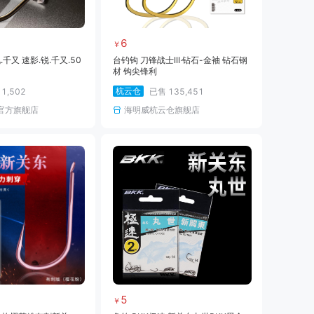
6
￥
.千又 速影.锐.千又.50
台钓钩 刀锋战士III·钻石-金袖 钻石钢
材 钩尖锋利
杭云仓
售
1,502
已售
135,451
E官方旗舰店
海明威杭云仓旗舰店
5
￥