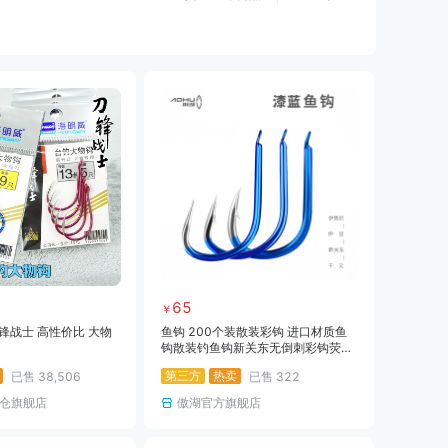
黑坑仕挂
黑坑线
黑坑钩
黑坑钓伞
黑坑服饰
黑坑装备
路亚线
路亚钩饵
路亚配件
海钓装备
海钓饵料
临时专用
65
￥
锋战士 高性价比 大物
鱼钩 200个装散装彩钩 进口材质鱼
钩散装钓鱼钩新关东无倒刺彩钩荧光
色蓝色彩色
第三方
热卖
已售
38,506
已售
322
仓旗舰店
傲湖官方旗舰店