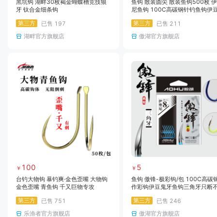
黑坑钩 湖畔30枚褐金蝴蝶槽竞技狼
鱼钩 散装圆尖 散装鱼钩500枚 
牙 钛合金细条钩
尼鱼钩 100C高碳钢针钓鱼钩伊
鱼钩
第三方
第三方
已售
197
已售
211
湖畔官方旗舰店
傲湖官方旗舰店
100
5
￥
￥
台钓大物钩 暴钓爽·金色歪嘴 大物钩
鱼钩 傲锋-极彩钩/包 100C高碳
金色歪嘴 青鱼钩 千又巨物专攻
作彩钩伊豆鬼牙鱼钩三角牙只断
弯鱼钩
第三方
第三方
已售
751
已售
246
乐渔者官方旗舰店
傲湖官方旗舰店