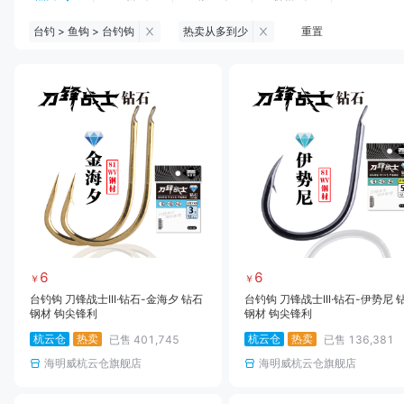
台钓 > 鱼钩 > 台钓钩
热卖从多到少
重置
钓鱼伞
台钓服饰
台钓装备
饵料
黑坑浮漂
黑坑配件
黑坑钓灯
黑坑网
黑坑饵料
马口竿
路亚竿
雷强竿
路亚装备
海钓竿
海钓轮
海钓线
6
6
￥
￥
台钓钩 刀锋战士III·钻石-金海夕 钻石
台钓钩 刀锋战士III·钻石-伊势尼 
钢材 钩尖锋利
钢材 钩尖锋利
杭云仓
热卖
杭云仓
热卖
已售
401,745
已售
136,381
海明威杭云仓旗舰店
海明威杭云仓旗舰店