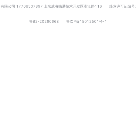
有限公司 17706507897 山东威海临港技术开发区浙江路116
经营许可证编号:
鲁B2-20260668
鲁ICP备15012501号-1