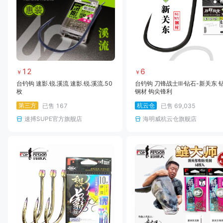
12
6
￥
￥
台钓钩 速影.锐.溪流 速影.锐.溪流.50
台钓钩 刀锋战士III·钻石-新关东 
枚
钢材 钩尖锋利
第三方
杭云仓
已售
167
已售
69,035
速搏SUPE官方旗舰店
海明威杭云仓旗舰店