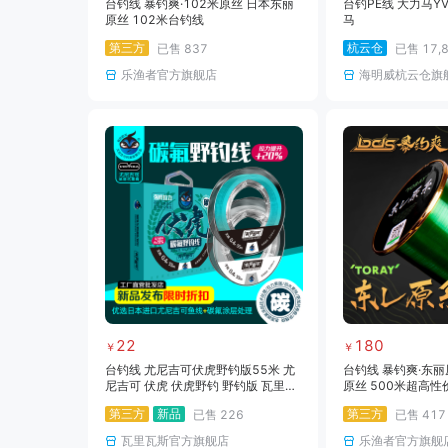
台钓线 暴钓爽·102米原丝 日本东丽
台钓PE线 大力马Y
原丝 102米台钓线
马
第三方
杭云仓
已售
837
已售
17,
乐渔者官方旗舰店
海明威杭云仓旗
22
180
￥
￥
台钓线 尤尼吉可伏虎野钓版55米 尤
台钓线 暴钓爽·东丽
尼吉可 伏虎 伏虎野钓 野钓版 瓦里瓦
原丝 500米超高性
斯 竞技线 鱼线 斑点线 黑坑版 变色绿
第三方
新品
第三方
已售
226
已售
417
变色线
瓦里瓦斯官方旗舰店
乐渔者官方旗舰