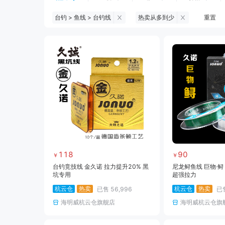
台钓 > 鱼线 > 台钓线
热卖从多到少
重置
钓鱼伞
台钓服饰
台钓装备
黑坑浮漂
黑坑配件
黑坑钓灯
黑坑饵料
马口竿
路亚竿
路亚装备
海钓竿
海钓轮
118
90
￥
￥
台钓竞技线 金久诺 拉力提升20% 黑
尼龙鲟鱼线 巨物·鲟
坑专用
超强拉力
杭云仓
热卖
杭云仓
热卖
已售
56,996
已
海明威杭云仓旗舰店
海明威杭云仓旗