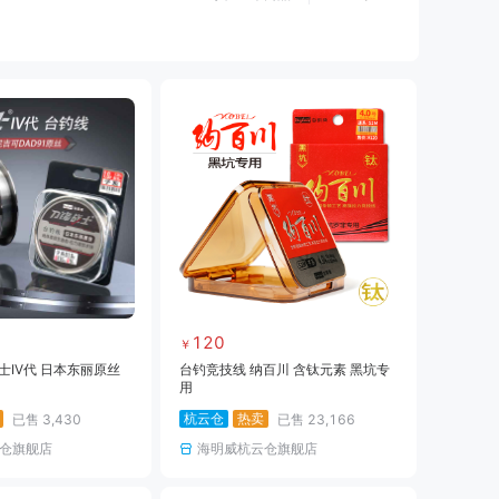
黑坑仕挂
黑坑线
黑坑钩
黑坑钓伞
黑坑服饰
黑坑装备
路亚线
路亚钩饵
路亚配件
海钓装备
海钓饵料
临时专用
120
￥
士IV代 日本东丽原丝
台钓竞技线 纳百川 含钛元素 黑坑专
用
杭云仓
热卖
已售
3,430
已售
23,166
仓旗舰店
海明威杭云仓旗舰店