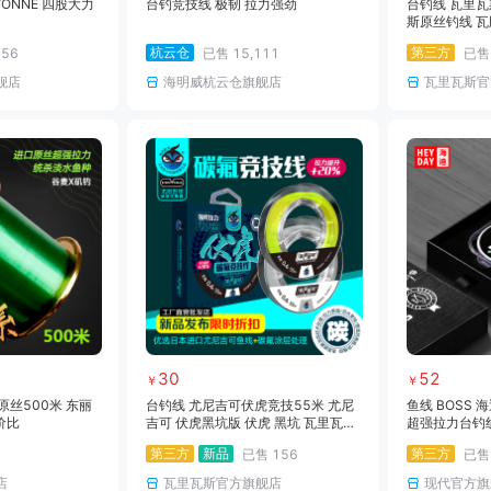
VONNE 四股大力
台钓竞技线 极韧 拉力强劲
台钓线 瓦里瓦
斯原丝钓线 瓦
动子线50m 
杭云仓
第三方
856
已售
15,111
已
试用装 黑坑竞
舰店
海明威杭云仓旗舰店
瓦里瓦斯官
30
52
￥
￥
原丝500米 东丽
台钓线 尤尼吉可伏虎竞技55米 尤尼
鱼线 BOSS
价比
吉可 伏虎黑坑版 伏虎 黑坑 瓦里瓦斯
超强拉力台钓
竞技线 鱼线 斑点线 黑坑版 变色绿 变
第三方
新品
第三方
已售
156
已
色线
店
瓦里瓦斯官方旗舰店
现代官方旗