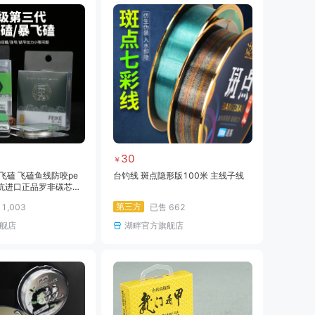
30
￥
飞磕 飞磕鱼线防咬pe
台钓线 斑点隐形版100米 主线子线
坑进口正品罗非碳芯大
线
第三方
售
1,003
已售
662
舰店
湖畔官方旗舰店