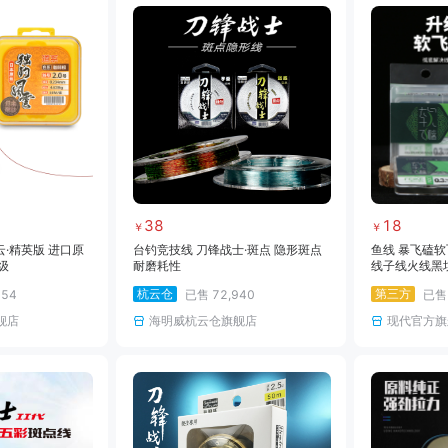
38
18
￥
￥
·精英版 进口原
台钓竞技线 刀锋战士·斑点 隐形斑点
鱼线 暴飞磕软
级
耐磨耗性
线子线火线黑
力马飞磕线子
杭云仓
第三方
454
已售
72,940
已
舰店
海明威杭云仓旗舰店
现代官方旗