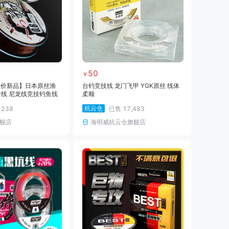
50
￥
特价新品】日本原丝渔
台钓竞技线 龙门飞甲 YGK原丝 线体
子线 尼龙线竞技钓鱼线
柔顺
杭云仓
售
238
已售
17,483
舰店
海明威杭云仓旗舰店