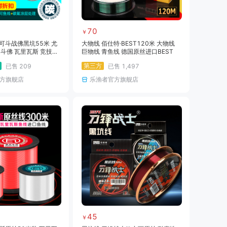
70
￥
可斗战佛黑坑55米 尤
大物线 佰仕特·BEST120米 大物线
 斗佛 瓦里瓦斯 竞技线
巨物线 青鱼线 德国原丝进口BEST
黑坑版 变色绿 变色线 新
第三方
已售
209
已售
1,497
方旗舰店
乐渔者官方旗舰店
45
￥