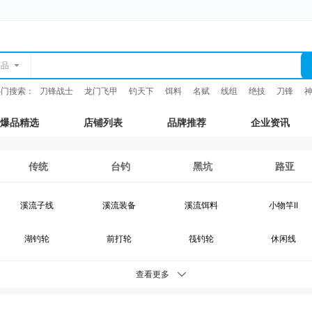
商品
热门搜索：
刀锋战士
龙门飞甲
钓天下
饵料
名赋
线组
绝技
刀锋
爆品精选
店铺列表
品牌推荐
企业资讯
传统
台钓
黑坑
路亚
溪流子线
溪流装备
溪流饵料
小物竿II
湖钓轮
前打轮
筏钓轮
休闲线
湖钓装备
鲫鱼竿
综合竿
台钓竿
查看更多
台钓浮漂
台钓配件
钓灯
抄网支架