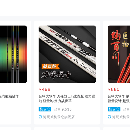
饵料
小药
黑坑竿
黑坑线组
黑坑网架
黑坑钓箱
黑坑竿包
黑坑鱼护
雷强竿
路亚轮
水滴轮
鼓轮
海钓线
海钓钩
海钓钓组
海钓配件
498
880
￥
￥
极彩虹鲢鳙竿
台钓大物竿 刀锋战士II·战青版 腰力强
台钓大物竿 纳
劲 轻量均衡 力战青草
轻量设计 超
杭云仓
杭云仓
已售
9,535
已
海明威杭云仓旗舰店
海明威杭云