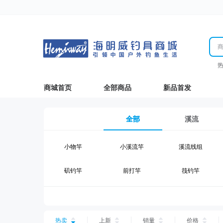
商城首页
全部商品
新品首发
全部
溪流
小物竿
小溪流竿
溪流线组
矶钓竿
前打竿
筏钓竿
湖钓线组
湖钓配件
钓椅钓台
台钓仕挂
台钓线
台钓钩
热卖
上新
销量
价格