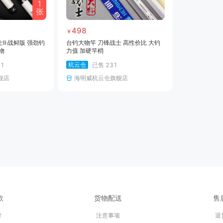
498
￥
II·战鲟版 强劲钓
台钓大物竿 刀锋战士 高性价比 大钓
物
力值 加硬竿梢
杭云仓
31
已售
231
舰店
海明威杭云仓旗舰店
款
货物配送
售
付
注意事项
退