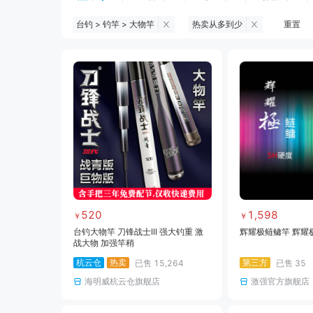
台钓 > 钓竿 > 大物竿
热卖从多到少
重置
钓鱼伞
台钓服饰
台钓装备
黑坑浮漂
黑坑配件
黑坑钓灯
黑坑饵料
马口竿
路亚竿
路亚装备
海钓竿
海钓轮
520
1,598
￥
￥
台钓大物竿 刀锋战士III 强大钓重 激
辉耀极鲢鳙竿 辉耀
战大物 加强竿稍
杭云仓
热卖
第三方
已售
15,264
已售
35
海明威杭云仓旗舰店
激强官方旗舰店