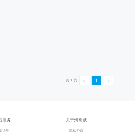
共
1
页
1
后服务
关于海明威
货说明
隐私协议