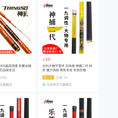
50
￥
 5KG超高强度 轻量化细
台钓大物竿零件 乐渔者·神捕二代 特
工艺品味生活
价 腰力强劲 青鱼专攻 专攻巨物
第三方
售
635
已售
13
仓旗舰店
乐渔者官方旗舰店