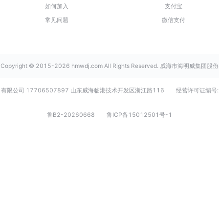
如何加入
支付宝
常见问题
微信支付
Copyright © 2015-2026 hmwdj.com All Rights Reserved. 威海市海明威集团股份
有限公司 17706507897 山东威海临港技术开发区浙江路116
经营许可证编号:
鲁B2-20260668
鲁ICP备15012501号-1