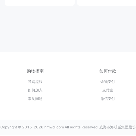
购物指南
如何付款
导购流程
余额支付
如何加入
支付宝
常见问题
微信支付
Copyright © 2015-2026 hmwdj.com All Rights Reserved. 威海市海明威集团股份