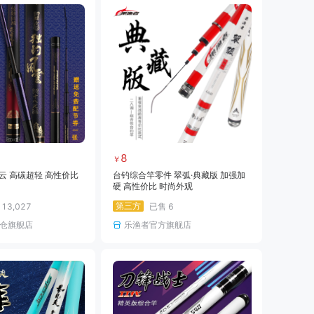
8
￥
云 高碳超轻 高性价比
台钓综合竿零件 翠弧·典藏版 加强加
硬 高性价比 时尚外观
第三方
售
13,027
已售
6
仓旗舰店
乐渔者官方旗舰店