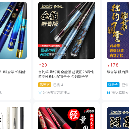
20
178
￥
￥
5H综合竿 钓鲢鳙
台钓竿 暴钓爽·全能版 超硬正28调性
综合竿 独钓风
超高性价比 配节全免 台钓综合竿
第三方
杭云仓
已售
4
已
店
乐渔者官方旗舰店
海明威杭云