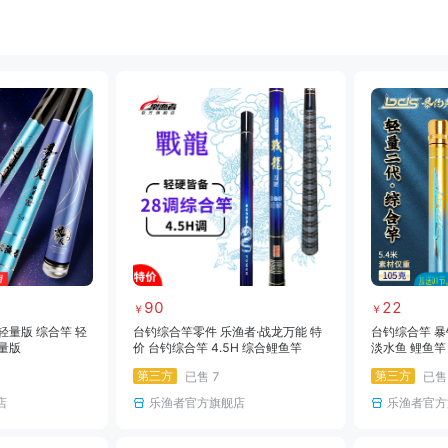
饵料
小药
黑坑竿
黑坑线组
黑坑网架
黑坑钓箱
黑坑竿包
黑坑鱼护
雷强竿
路亚轮
水滴轮
鼓轮
海钓线
海钓钩
海钓钓组
海钓配件
90
22
￥
￥
轻量版 综合竿 轻
台钓综合竿零件 乐渔者·战龙万能 特
台钓综合竿 暴
量版
价 台钓综合竿 4.5H 综合鲤鱼竿
淡水鱼 鲤鱼竿
第三方
第三方
已售
7
已
店
乐渔者官方旗舰店
乐渔者官方