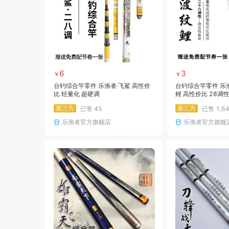
6
3
￥
￥
台钓综合竿零件 乐渔者·飞鲨 高性价
台钓综合竿零件 乐渔
比 轻量化 超硬调
鲤 高性价比 28调
第三方
第三方
已售
45
已售
1,6
乐渔者官方旗舰店
乐渔者官方旗舰