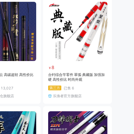
8
￥
云 高碳超轻 高性价比
台钓综合竿零件 翠弧·典藏版 加强加
硬 高性价比 时尚外观
第三方
售
13,027
已售
6
仓旗舰店
乐渔者官方旗舰店