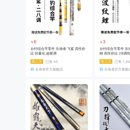
6
3
￥
￥
台钓综合竿零件 乐渔者·飞鲨 高性价
台钓综合竿零件 乐渔
比 轻量化 超硬调
鲤 高性价比 28调
第三方
第三方
已售
45
已售
1,6
乐渔者官方旗舰店
乐渔者官方旗舰