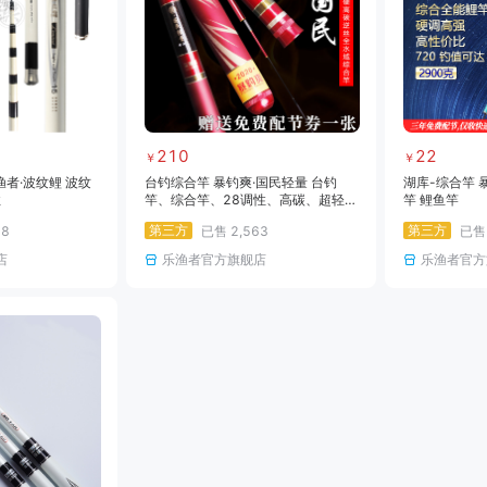
210
22
￥
￥
者·波纹鲤 波纹
台钓综合竿 暴钓爽·国民轻量 台钓
湖库-综合竿 
性
竿、综合竿、28调性、高碳、超轻超
竿 鲤鱼竿
硬、轻量细硬
第三方
第三方
48
已售
2,563
已
店
乐渔者官方旗舰店
乐渔者官方