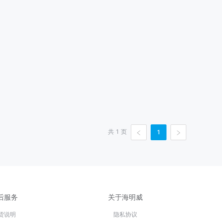
共
1
页
1
后服务
关于海明威
货说明
隐私协议