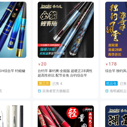
20
178
￥
￥
5H综合竿 钓鲢鳙
台钓竿 暴钓爽·全能版 超硬正28调性
综合竿 独钓风
超高性价比 配节全免 台钓综合竿
第三方
杭云仓
已售
4
已
店
乐渔者官方旗舰店
海明威杭云