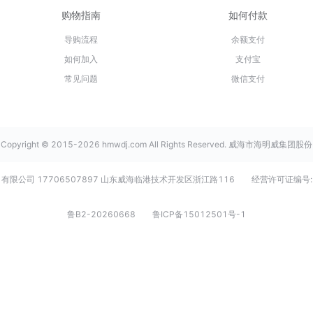
购物指南
如何付款
导购流程
余额支付
如何加入
支付宝
常见问题
微信支付
Copyright © 2015-2026 hmwdj.com All Rights Reserved. 威海市海明威集团股份
有限公司 17706507897 山东威海临港技术开发区浙江路116
经营许可证编号:
鲁B2-20260668
鲁ICP备15012501号-1