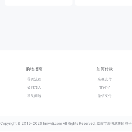
购物指南
如何付款
导购流程
余额支付
如何加入
支付宝
常见问题
微信支付
Copyright © 2015-2026 hmwdj.com All Rights Reserved. 威海市海明威集团股份