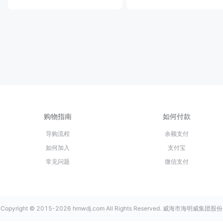
购物指南
如何付款
导购流程
余额支付
如何加入
支付宝
常见问题
微信支付
Copyright © 2015-2026 hmwdj.com All Rights Reserved. 威海市海明威集团股份